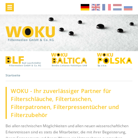
Startseite
WOKU - Ihr zuverlässiger Partner für
Filterschläuche, Filtertaschen,
Filterpatronen, Filterpressentücher und
Filterzubehör
Bei allen technischen Möglichkeiten und allen neuen wissenschaftlichen
Erkenntnissen sind es stets die Mitarbeiter, die mit ihrer Begeisterung,