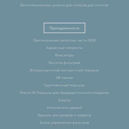
Вентиляционные шланги для силосов для силосов
Принадлежности
Оригинальные запасные части OEM
Каркасные элементы
Фиксаторы
Кассеты фильтров
Флуоресцентный контрастный порошок
УФ лампы
Грунтовочный порошок
Precon-W Порошок для предварительного покрытия
Хомуты
Уплотнители дверей
Крышки для рукавов и подвесы
Блоки управления фильтров