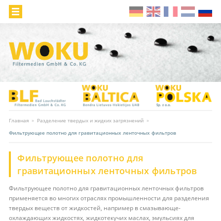
Главная
»
Разделение твердых и жидких загрязнений
»
Фильтрующее полотно для гравитационных ленточных фильтров
Фильтрующее полотно для
гравитационных ленточных фильтров
Фильтрующее полотно для гравитационных ленточных фильтров
применяется во многих отраслях промышленности для разделения
твердых веществ от жидкостей, например в смазывающе-
охлаждающих жидкостях, жидкотекучих маслах, эмульсиях для