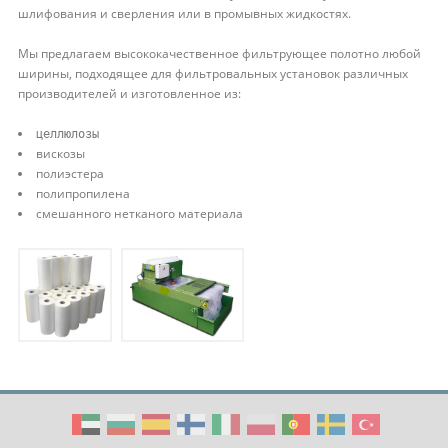
шлифования и сверления или в промывных жидкостях.
Мы предлагаем высококачественное фильтрующее полотно любой
ширины, подходящее для фильтровальных установок различных
производителей и изготовленное из:
целлюлозы
вискозы
полиэстера
полипропилена
смешанного нетканого материала