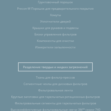
Грунтовочный порошок
Precon-W Порошок для предварительного покрытия
Хомуты
Уплотнители дверей
Крышки для рукавов и подвесы
Блоки управления фильтров
Компоненты для очистки
Измерители запыленности
Разделение твердых и жидких загрязнений
Ткань для фильтр-прессов
Сегментные чехлы для дисковых фильтров
Фильтровальная лента
Круглые заготовки для тарельчатых ротационных фильтров
Фильтровальные сегменты для тарельчатых фильтров
Высокоэффективные фильтровальные свечи 3M™ серии 740