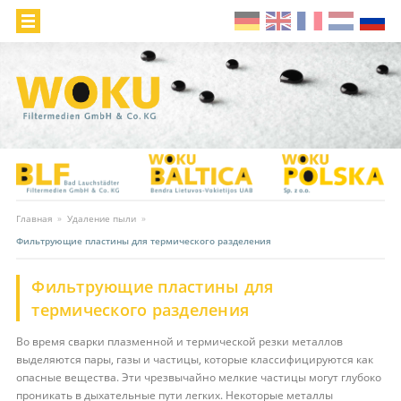
Главная
»
Удаление пыли
»
Фильтрующие пластины для термического разделения
Фильтрующие пластины для
термического разделения
Во время сварки плазменной и термической резки металлов
выделяются пары, газы и частицы, которые классифицируются как
опасные вещества. Эти чрезвычайно мелкие частицы могут глубоко
проникать в дыхательные пути легких. Некоторые металлы