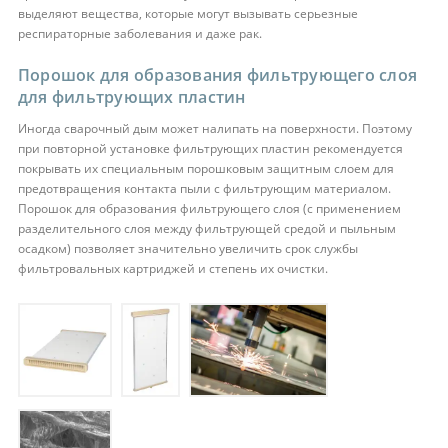
выделяют вещества, которые могут вызывать серьезные
респираторные заболевания и даже рак.
Порошок для образования фильтрующего слоя
для фильтрующих пластин
Иногда сварочный дым может налипать на поверхности. Поэтому
при повторной установке фильтрующих пластин рекомендуется
покрывать их специальным порошковым защитным слоем для
предотвращения контакта пыли с фильтрующим материалом.
Порошок для образования фильтрующего слоя (с применением
разделительного слоя между фильтрующей средой и пыльным
осадком) позволяет значительно увеличить срок службы
фильтровальных картриджей и степень их очистки.