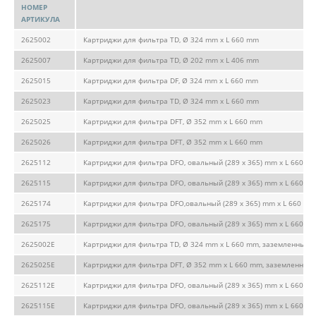
НОМЕР
АРТИКУЛА
2625002
Картриджи для фильтра TD, Ø 324 mm x L 660 mm
2625007
Картриджи для фильтра TD, Ø 202 mm x L 406 mm
2625015
Картриджи для фильтра DF, Ø 324 mm x L 660 mm
2625023
Картриджи для фильтра TD, Ø 324 mm x L 660 mm
2625025
Картриджи для фильтра DFT, Ø 352 mm x L 660 mm
2625026
Картриджи для фильтра DFT, Ø 352 mm x L 660 mm
2625112
Картриджи для фильтра DFO, овальный (289 x 365) mm x L 660 m
2625115
Картриджи для фильтра DFO, овальный (289 x 365) mm x L 660 m
2625174
Картриджи для фильтра DFO,овальный (289 x 365) mm x L 660 m
2625175
Картриджи для фильтра DFO, овальный (289 x 365) mm x L 660 m
2625002E
Картриджи для фильтра TD, Ø 324 mm x L 660 mm, заземленный
2625025E
Картриджи для фильтра DFT, Ø 352 mm x L 660 mm, заземленный
2625112E
Картриджи для фильтра DFO, овальный (289 x 365) mm x L 660 m
2625115E
Картриджи для фильтра DFO, овальный (289 x 365) mm x L 660 m