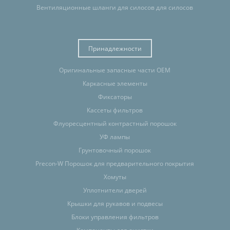
Вентиляционные шланги для силосов для силосов
Принадлежности
Оригинальные запасные части OEM
Каркасные элементы
Фиксаторы
Кассеты фильтров
Флуоресцентный контрастный порошок
УФ лампы
Грунтовочный порошок
Precon-W Порошок для предварительного покрытия
Хомуты
Уплотнители дверей
Крышки для рукавов и подвесы
Блоки управления фильтров